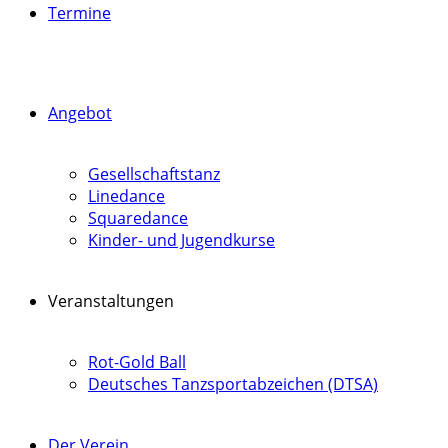
Termine
Angebot
Gesellschaftstanz
Linedance
Squaredance
Kinder- und Jugendkurse
Veranstaltungen
Rot-Gold Ball
Deutsches Tanzsportabzeichen (DTSA)
Der Verein