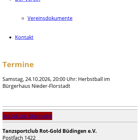
Vereinsdokumente
Kontakt
Termine
Samstag, 24.10.2026, 20:00 Uhr: Herbstball im
Bürgerhaus Nieder-Florstadt
zurück zur Startseite
Tanzsportclub Rot-Gold Büdingen e.V.
Postfach 1422