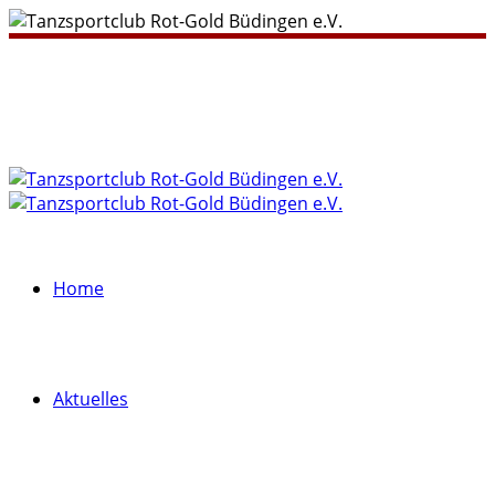
Home
Aktuelles