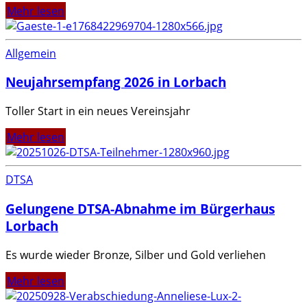
Mehr lesen
Allgemein
Neujahrsempfang 2026 in Lorbach
Toller Start in ein neues Vereinsjahr
Mehr lesen
DTSA
Gelungene DTSA-Abnahme im Bürgerhaus
Lorbach
Es wurde wieder Bronze, Silber und Gold verliehen
Mehr lesen