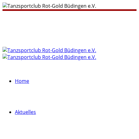
Home
Aktuelles