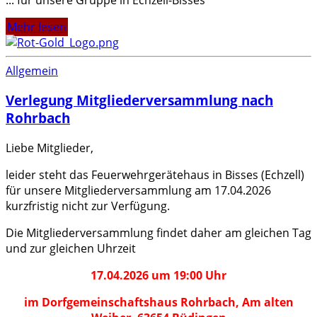
Mehr lesen
Allgemein
Verlegung Mitgliederversammlung nach
Rohrbach
Liebe Mitglieder,
leider steht das Feuerwehrgerätehaus in Bisses (Echzell)
für unsere Mitgliederversammlung am 17.04.2026
kurzfristig nicht zur Verfügung.
Die Mitgliederversammlung findet daher am gleichen Tag
und zur gleichen Uhrzeit
17.04.2026 um 19:00 Uhr
im Dorfgemeinschaftshaus Rohrbach, Am alten