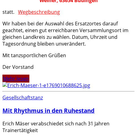
Weiher, 63654 Büdingen
statt.
Wegbeschreibung
Wir haben bei der Auswahl des Ersatzortes darauf
geachtet, einen gut erreichbaren Versammlungsort im
gleichen Landkreis zu wählen. Datum, Uhrzeit und
Tagesordnung bleiben unverändert.
Mit tanzsportlichen Grüßen
Der Vorstand
Mehr lesen
Gesellschaftstanz
Mit Rhythmus in den Ruhestand
Erich Mäser verabschiedet sich nach 31 Jahren
Trainertätigkeit