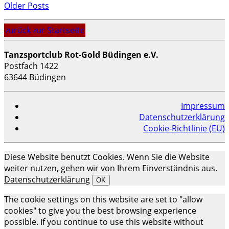
Older Posts
zurück zur Startseite
Tanzsportclub Rot-Gold Büdingen e.V.
Postfach 1422
63644 Büdingen
Impressum
Datenschutzerklärung
Cookie-Richtlinie (EU)
Scroll
Diese Website benutzt Cookies. Wenn Sie die Website
Up
weiter nutzen, gehen wir von Ihrem Einverständnis aus.
Datenschutzerklärung
OK
The cookie settings on this website are set to "allow
cookies" to give you the best browsing experience
possible. If you continue to use this website without