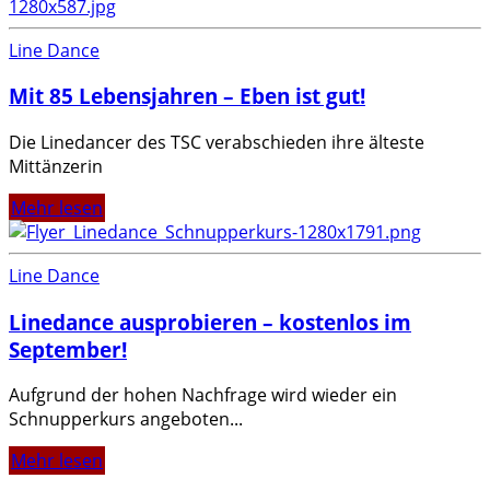
Line Dance
Mit 85 Lebensjahren – Eben ist gut!
Die Linedancer des TSC verabschieden ihre älteste
Mittänzerin
Mehr lesen
Line Dance
Linedance ausprobieren – kostenlos im
September!
Aufgrund der hohen Nachfrage wird wieder ein
Schnupperkurs angeboten...
Mehr lesen