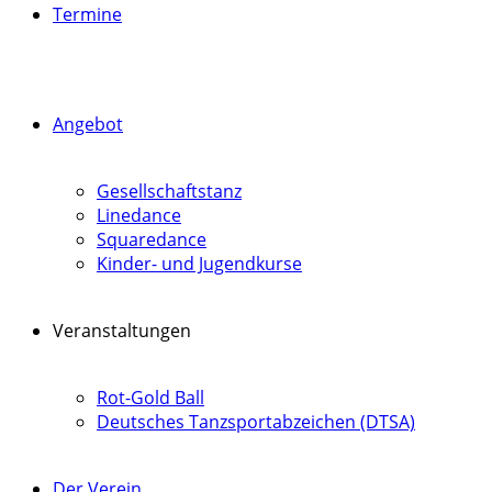
Termine
Angebot
Gesellschaftstanz
Linedance
Squaredance
Kinder- und Jugendkurse
Veranstaltungen
Rot-Gold Ball
Deutsches Tanzsportabzeichen (DTSA)
Der Verein