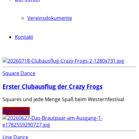
Vereinsdokumente
Kontakt
Square Dance
Erster Clubausflug der Crazy Frogs
Squares und jede Menge Spaß beim Westernfestival
Mehr lesen
Line Dance