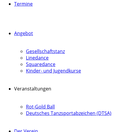
Termine
Angebot
Gesellschaftstanz
Linedance
Squaredance
Kinder- und Jugendkurse
Veranstaltungen
Rot-Gold Ball
Deutsches Tanzsportabzeichen (DTSA)
Der Verein