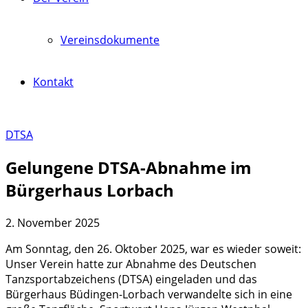
Vereinsdokumente
Kontakt
DTSA
Gelungene DTSA-Abnahme im
Bürgerhaus Lorbach
2. November 2025
Am Sonntag, den 26. Oktober 2025, war es wieder soweit:
Unser Verein hatte zur Abnahme des Deutschen
Tanzsportabzeichens (DTSA) eingeladen und das
Bürgerhaus Büdingen-Lorbach verwandelte sich in eine