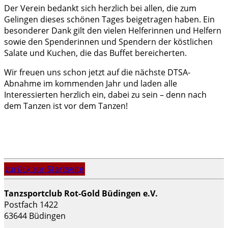
Der Verein bedankt sich herzlich bei allen, die zum
Gelingen dieses schönen Tages beigetragen haben. Ein
besonderer Dank gilt den vielen Helferinnen und Helfern
sowie den Spenderinnen und Spendern der köstlichen
Salate und Kuchen, die das Buffet bereicherten.
Wir freuen uns schon jetzt auf die nächste DTSA-
Abnahme im kommenden Jahr und laden alle
Interessierten herzlich ein, dabei zu sein – denn nach
dem Tanzen ist vor dem Tanzen!
zurück zur Startseite
Tanzsportclub Rot-Gold Büdingen e.V.
Postfach 1422
63644 Büdingen