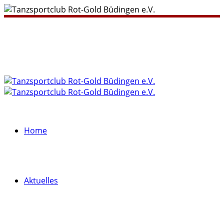
Home
Aktuelles